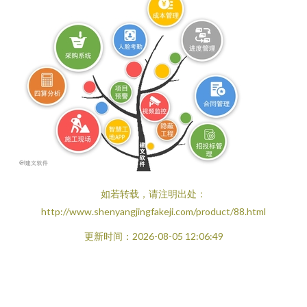
如若转载，请注明出处：
http://www.shenyangjingfakeji.com/product/88.html
更新时间：2026-08-05 12:06:49