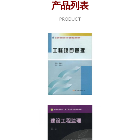
产品列表
PRODUCT