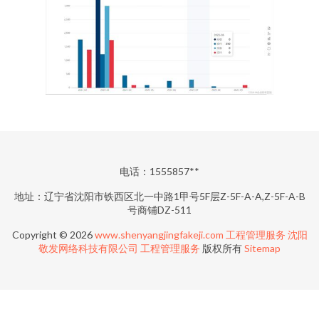
电话：1555857**
地址：辽宁省沈阳市铁西区北一中路1甲号5F层Z-5F-A-A,Z-5F-A-B
号商铺DZ-511
Copyright © 2026
www.shenyangjingfakeji.com
工程管理服务
沈阳
敬发网络科技有限公司
工程管理服务
版权所有
Sitemap