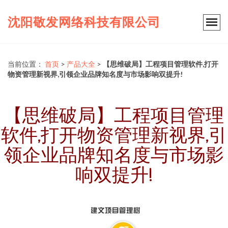
沈阳敬发网络科技有限公司
当前位置：
首页
>
产品大全
>
【思维破局】工程项目管理软件,打开
物资管理新视界,引领企业品牌知名度与市场影响双提升!
【思维破局】工程项目管理
软件,打开物资管理新视界,引
领企业品牌知名度与市场影
响双提升!