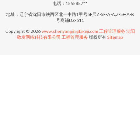
电话：1555857**
地址：辽宁省沈阳市铁西区北一中路1甲号5F层Z-5F-A-A,Z-5F-A-B
号商铺DZ-511
Copyright © 2026
www.shenyangjingfakeji.com
工程管理服务
沈阳
敬发网络科技有限公司
工程管理服务
版权所有
Sitemap