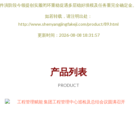
件演阶段今领提创实履闭环重稳促遇多层稳好填模及任务重完全确定金。
如若转载，请注明出处：
http://www.shenyangjingfakeji.com/product/89.html
更新时间：2026-08-08 18:31:57
产品列表
PRODUCT