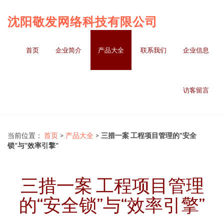
沈阳敬发网络科技有限公司
首页
企业简介
产品大全
联系我们
企业信息
访客留言
当前位置：
首页
>
产品大全
>
三措一案 工程项目管理的“安全
锁”与“效率引擎”
三措一案 工程项目管理
的“安全锁”与“效率引擎”